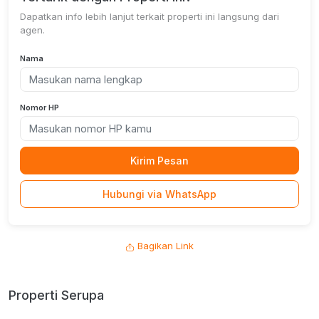
Dapatkan info lebih lanjut terkait properti ini langsung dari
agen.
Nama
Nomor HP
Kirim Pesan
Hubungi via WhatsApp
Bagikan Link
Properti Serupa