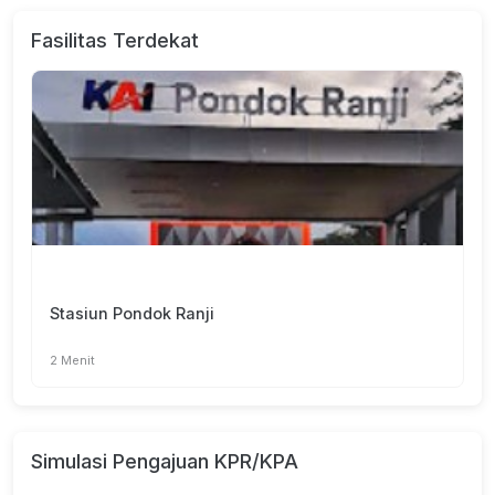
Fasilitas Terdekat
Stasiun Pondok Ranji
2 Menit
Simulasi Pengajuan KPR/KPA