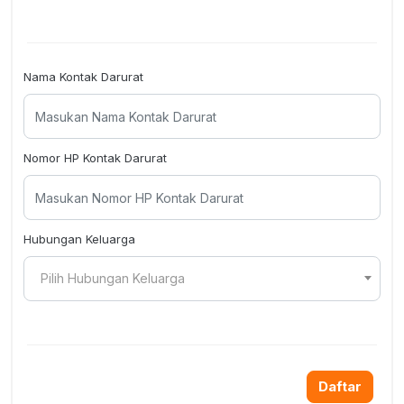
Nama Kontak Darurat
Nomor HP Kontak Darurat
Hubungan Keluarga
Pilih Hubungan Keluarga