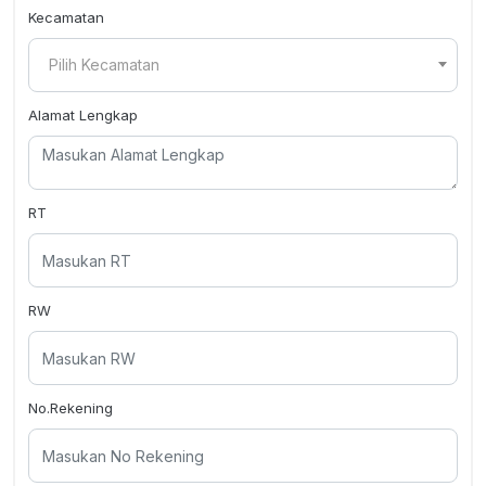
Kecamatan
Pilih Kecamatan
Alamat Lengkap
RT
RW
No.Rekening