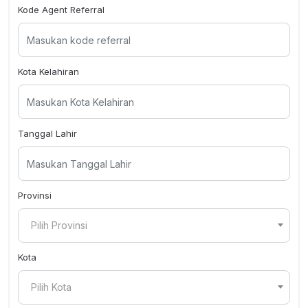
Kode Agent Referral
Kota Kelahiran
Tanggal Lahir
Provinsi
Pilih Provinsi
Kota
Pilih Kota