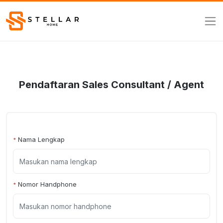
Pendaftaran Sales Consultant / Agent
Nama Lengkap
*
Nomor Handphone
*