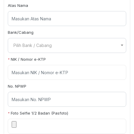
Atas Nama
Bank/Cabang
Pilih Bank / Cabang
NIK / Nomor e-KTP
*
No. NPWP
Foto Selfie 1/2 Badan (Pasfoto)
*