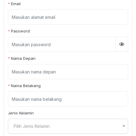
Email
*
Password
*
Nama Depan
*
Nama Belakang
*
Jenis Kelamin
Pilih Jenis Kelamin