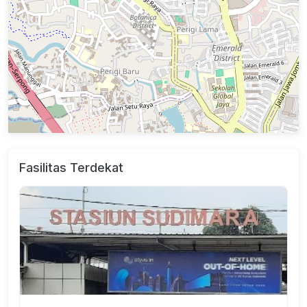
Fasilitas Terdekat