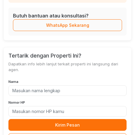
Butuh bantuan atau konsultasi?
WhatsApp Sekarang
Tertarik dengan Properti Ini?
Dapatkan info lebih lanjut terkait properti ini langsung dari
agen.
Nama
Nomor HP
Kirim Pesan