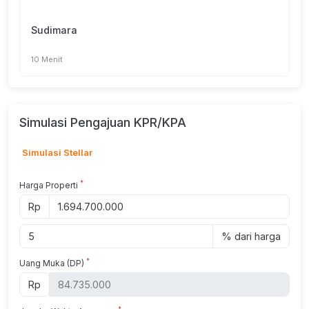
Sudimara
10 Menit
Simulasi Pengajuan KPR/KPA
Simulasi Stellar
*
Harga Properti
Rp
% dari harga
*
Uang Muka (DP)
Rp
*