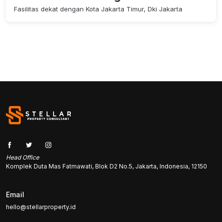
Fasilitas dekat dengan Kota Jakarta Timur, Dki Jakarta
Head Office
Komplek Duta Mas Fatmawati, Blok D2 No.5, Jakarta, Indonesia, 12150
Email
hello@stellarproperty.id