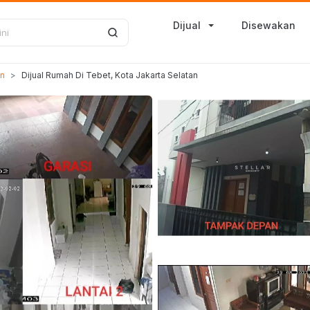
Dijual
Disewakan
n
Dijual Rumah Di Tebet, Kota Jakarta Selatan