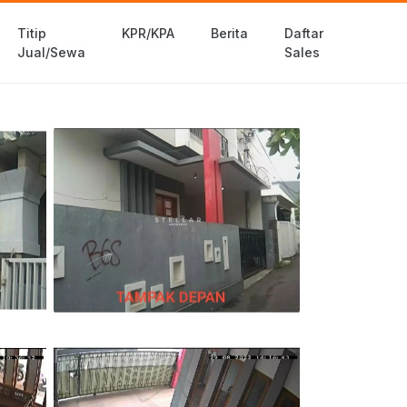
Titip
KPR/KPA
Berita
Daftar
Jual/Sewa
Sales