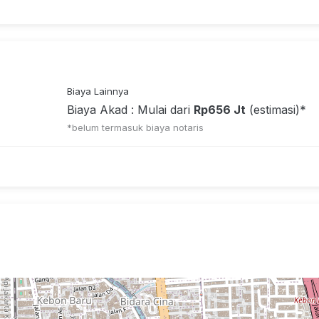
Biaya Lainnya
Biaya Akad : Mulai dari
Rp656 Jt
(estimasi)*
*belum termasuk biaya notaris