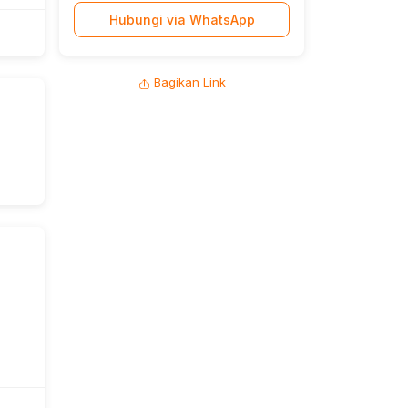
Hubungi via WhatsApp
Bagikan Link