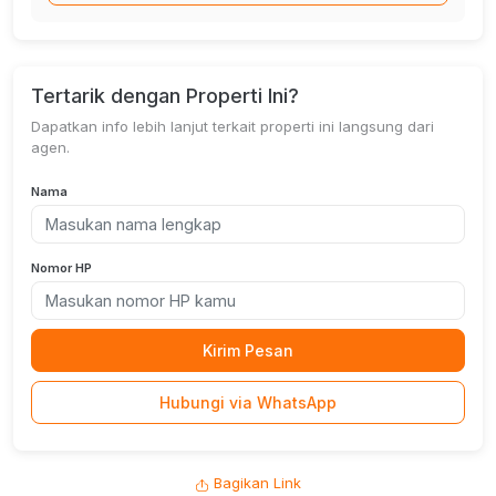
Tertarik dengan Properti Ini?
Dapatkan info lebih lanjut terkait properti ini langsung dari
agen.
Nama
Nomor HP
Kirim Pesan
Hubungi via WhatsApp
Bagikan Link