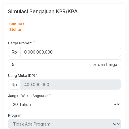
Simulasi Pengajuan KPR/KPA
Simulasi
Stellar
*
Harga Properti
Rp
% dari harga
*
Uang Muka (DP)
Rp
*
Jangka Waktu Angsuran
Program