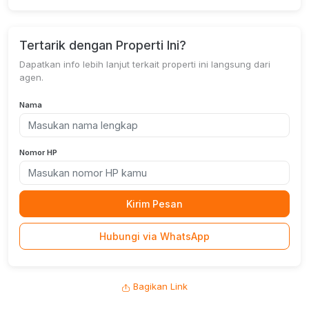
Tertarik dengan Properti Ini?
Dapatkan info lebih lanjut terkait properti ini langsung dari
agen.
Nama
Nomor HP
Kirim Pesan
Hubungi via WhatsApp
Bagikan Link